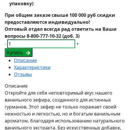
упаковку)
При общем заказе свыше 100 000 руб скидки
предоставляются индивидуально!
Оптовый отдел всегда рад ответить на Ваши
вопросы 8-800-777-10-32 (доб. 3)
-
+
Купить
Описание
Характеристики
Отзывы
Описание
Откройте для себя неповторимый вкус нашего
ванильного зефира, созданного для истинных
гурманов. Этот зефир не только поражает своей
нежностью и легкостью, но и богатым ванильным
ароматом, благодаря использованию натурального
ванильного экстракта. Без искусственных добавок,