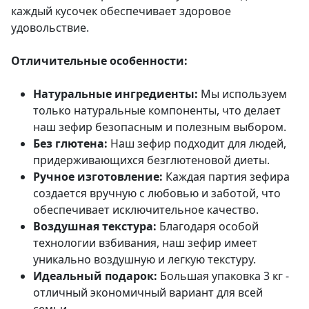
каждый кусочек обеспечивает здоровое
удовольствие.
Отличительные особенности:
Натуральные ингредиенты:
Мы используем
только натуральные компоненты, что делает
наш зефир безопасным и полезным выбором.
Без глютена:
Наш зефир подходит для людей,
придерживающихся безглютеновой диеты.
Ручное изготовление:
Каждая партия зефира
создается вручную с любовью и заботой, что
обеспечивает исключительное качество.
Воздушная текстура:
Благодаря особой
технологии взбивания, наш зефир имеет
уникально воздушную и легкую текстуру.
Идеальный подарок:
Большая упаковка 3 кг -
отличный экономичный вариант для всей