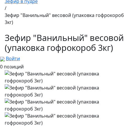
Зефир в пудре
/
Зефир "Ванильный" весовой (упаковка гофрокороб
3кг)
Зефир "Ванильный" весовой
(упаковка гофрокороб 3кг)
Войти
0 позиций