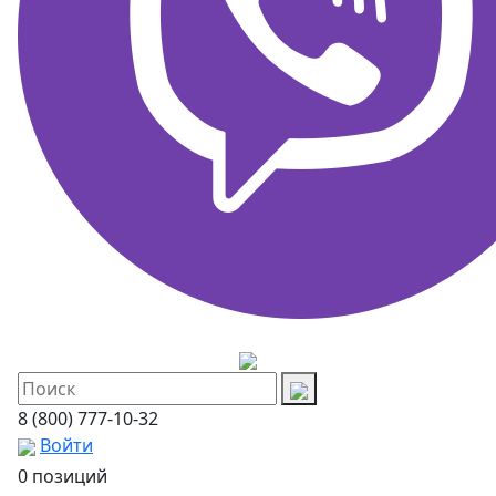
8 (800) 777-10-32
Войти
0 позиций