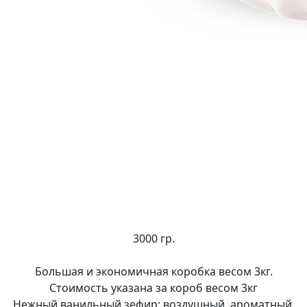
3000 гр.
Большая и экономичная коробка весом 3кг.
Стоимость указана за короб весом 3кг
Нежный ванильный зефир: воздушный, ароматный,