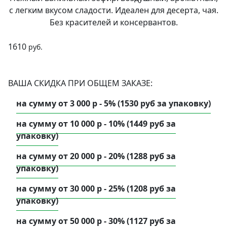
с легким вкусом сладости. Идеален для десерта, чая.
Без красителей и консервантов.
1610
руб.
ВАША СКИДКА ПРИ ОБЩЕМ ЗАКАЗЕ:
на сумму от 3 000 р - 5% (1530 руб за упаковку)
на сумму от 10 000 р - 10% (1449 руб за
упаковку)
на сумму от 20 000 р - 20% (1288 руб за
упаковку)
на сумму от 30 000 р - 25% (1208 руб за
упаковку)
на сумму от 50 000 р - 30% (1127 руб за