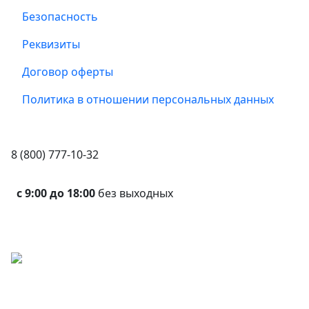
Безопасность
Реквизиты
Договор оферты
Политика в отношении персональных данных
8 (800) 777-10-32
с 9:00 до 18:00
без выходных